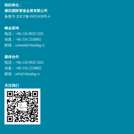
组织单位：
廊坊国际管道会展有限公司
备案号:
京ICP备16051638号-4
峰会咨询
电话：+86-136 9920 5201
传真：+86-316-2558865
邮箱：summit@chinalng.cc
媒体合作
电话：+86-136 9920 5201
传真：+86-316-2558865
邮箱：info@chinalng.cc
关注我们