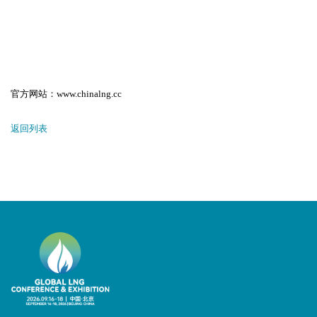
官方网站：www.chinalng.cc
返回列表