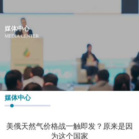
媒体中心
MEDIA CENTER
媒体中心
美俄天然气价格战一触即发？原来是因
为这个国家